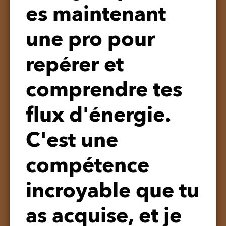
es maintenant
une pro pour
repérer et
comprendre tes
flux d'énergie.
C'est une
compétence
incroyable que tu
as acquise, et
je