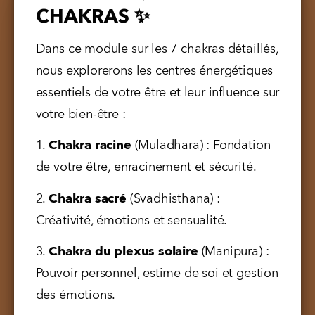
CHAKRAS ✨
Dans ce module sur les 7 chakras détaillés, 
nous explorerons les centres énergétiques 
essentiels de votre être et leur influence sur 
votre bien-être :
1. 
Chakra racine
 (Muladhara) : Fondation 
de votre être, enracinement et sécurité.
2. 
Chakra sacré
 (Svadhisthana) : 
Créativité, émotions et sensualité.
3. 
Chakra du plexus solaire
 (Manipura) : 
Pouvoir personnel, estime de soi et gestion 
des émotions.