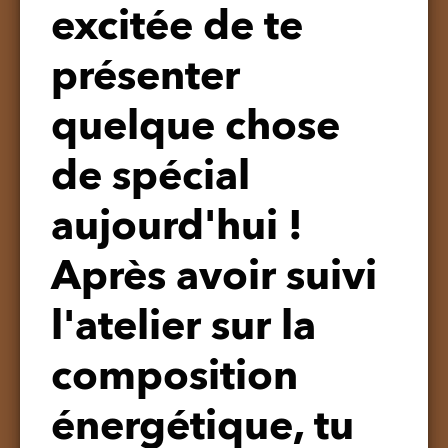
excitée de te
présenter
quelque chose
de spécial
aujourd'hui !
Après avoir suivi
l'atelier sur la
composition
énergétique, tu