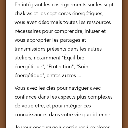
En intégrant les enseignements sur les sept 
chakras et les sept corps énergétiques, 
vous avez désormais toutes les ressources 
nécessaires pour comprendre, infuser et 
vous approprier les partages et 
transmissions présents dans les autres 
ateliers, notamment "Équilibre 
énergétique", "Protection", "Soin 
énergétique", entres autres ... 
Vous avez les clés pour naviguer avec 
confiance dans les aspects plus complexes 
de votre être, et pour intégrer ces 
connaissances dans votre vie quotidienne.
Je vous encourage à continuer à explorer 