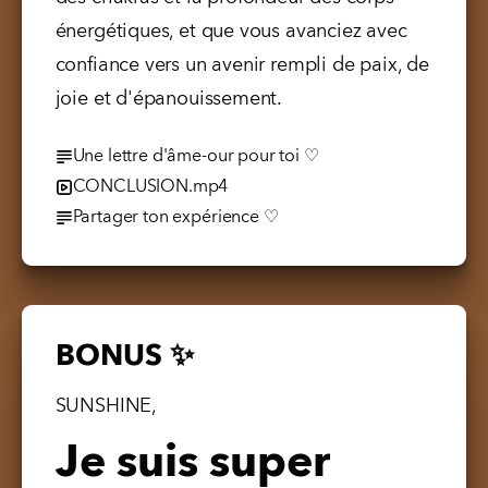
énergétiques, et que vous avanciez avec 
confiance vers un avenir rempli de paix, de 
joie et d'épanouissement.
Une lettre d'âme-our pour toi ♡
CONCLUSION.mp4
Partager ton expérience ♡
BONUS ✨
SUNSHINE,
Je suis super