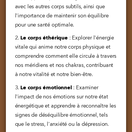
avec les autres corps subtils, ainsi que 
l'importance de maintenir son équilibre 
pour une santé optimale.
2. 
Le corps éthérique
 : Explorer l'énergie 
vitale qui anime notre corps physique et 
comprendre comment elle circule à travers 
nos méridiens et nos chakras, contribuant 
à notre vitalité et notre bien-être.
3. 
Le corps émotionnel
 : Examiner 
l'impact de nos émotions sur notre état 
énergétique et apprendre à reconnaître les 
signes de déséquilibre émotionnel, tels 
que le stress, l'anxiété ou la dépression.