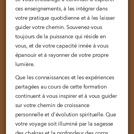
ces enseignements, à les intégrer dans 
votre pratique quotidienne et à les laisser 
guider votre chemin. Souvenez-vous 
toujours de la puissance qui réside en 
vous, et de votre capacité innée à vous 
épanouir et à rayonner de votre propre 
lumière.
Que les connaissances et les expériences 
partagées au cours de cette formation 
continuent à vous inspirer et à vous guider 
sur votre chemin de croissance 
personnelle et d'évolution spirituelle. Que 
votre voyage soit illuminé par la sagesse 
des chakras et la profondeur des corps 