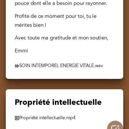
pouce dont elle a besoin pour rayonner.
Profite de ce moment pour toi, tu le 
mérites bien !
Avec toute ma gratitude et mon soutien,
Emmi
SOIN INTEMPOREL ENERGIE VITALE.wav
Propriété intellectuelle
Propriété intellectuelle.mp4