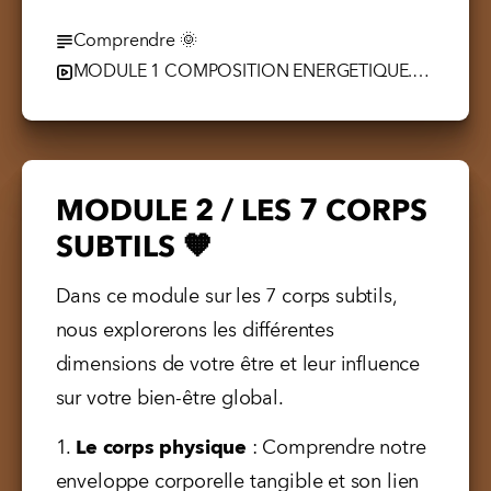
Comprendre 🌞
MODULE 1 COMPOSITION ENERGETIQUE.mp4
MODULE 2 / LES 7 CORPS
SUBTILS 🧡
Dans ce module sur les 7 corps subtils, 
nous explorerons les différentes 
dimensions de votre être et leur influence 
sur votre bien-être global. 
1. 
Le corps physique
 : Comprendre notre 
enveloppe corporelle tangible et son lien 