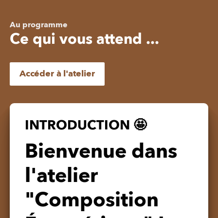
Au programme
Ce qui vous attend ...
Accéder à l'atelier
INTRODUCTION 🤩
Bienvenue dans
l'atelier
"Composition