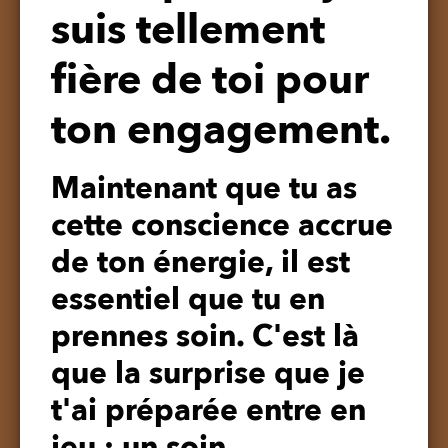
suis tellement
fière de toi pour
ton engagement.
Maintenant que tu as
cette conscience accrue
de ton énergie, il est
essentiel que tu en
prennes soin.
C'est là
que la surprise que je
t'ai préparée entre en