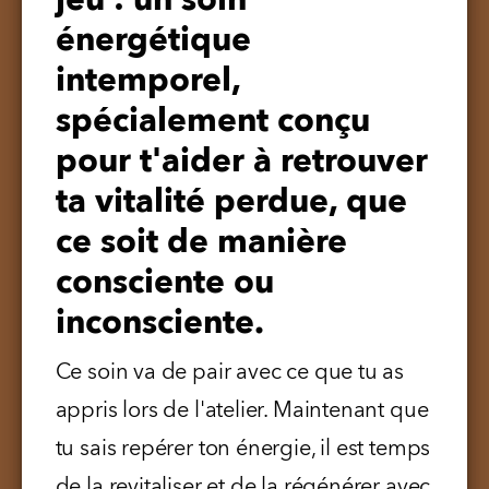
jeu :
un soin
énergétique
intemporel,
spécialement conçu
pour t'aider à retrouver
ta vitalité perdue, que
ce soit de manière
consciente ou
inconsciente.
Ce soin va de pair avec ce que tu as 
appris lors de l'atelier. Maintenant que 
tu sais repérer ton énergie, il est temps 
de la revitaliser et de la régénérer avec 