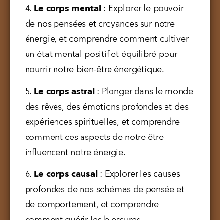
4. 
Le corps mental
 : Explorer le pouvoir 
de nos pensées et croyances sur notre 
énergie, et comprendre comment cultiver 
un état mental positif et équilibré pour 
nourrir notre bien-être énergétique.
5. 
Le corps astral
 : Plonger dans le monde 
des rêves, des émotions profondes et des 
expériences spirituelles, et comprendre 
comment ces aspects de notre être 
influencent notre énergie.
6. 
Le corps causal
 : Explorer les causes 
profondes de nos schémas de pensée et 
de comportement, et comprendre 