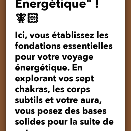
Énergétique" !
🧚🏻
Ici, vous établissez les
fondations essentielles
pour votre voyage
énergétique. En
explorant vos sept
chakras, les corps
subtils et votre aura,
vous posez des bases
solides pour la suite de