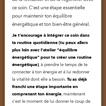
ce soin. C'est une étape essentielle 
pour maintenir ton équilibre 
énergétique et ton bien-être général.
Je t'encourage à intégrer ce soin dans 
ta routine quotidienne (tu peux allers 
plus loin avec l'atelier "équilibre 
énergétique" pour te créer une routine 
énergétique)
, à prendre le temps de te 
connecter à ton énergie et à lui redonner 
la vitalité dont elle a besoin. 
Tu as déjà 
franchi une étape importante en 
comprenant ton énergie
, maintenant 
c'est le moment de lui donner le coup de 