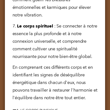
comment guérir les blessures 
émotionnelles et karmiques pour élever 
notre vibration.
7. 
Le corps spirituel
 : Se connecter à notre 
essence la plus profonde et à notre 
connexion universelle, et comprendre 
comment cultiver une spiritualité 
nourrissante pour notre bien-être global.
En comprenant ces différents corps et en 
identifiant les signes de déséquilibre 
énergétique dans chacun d'eux, nous 
pouvons travailler à restaurer l'harmonie et 
l'équilibre dans notre être tout entier.