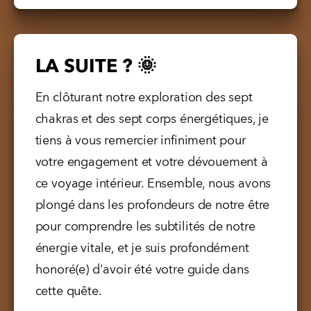
LA SUITE ? 🌞
En clôturant notre exploration des sept 
chakras et des sept corps énergétiques, je 
tiens à vous remercier infiniment pour 
votre engagement et votre dévouement à 
ce voyage intérieur. Ensemble, nous avons 
plongé dans les profondeurs de notre être 
pour comprendre les subtilités de notre 
énergie vitale, et je suis profondément 
honoré(e) d'avoir été votre guide dans 
cette quête.