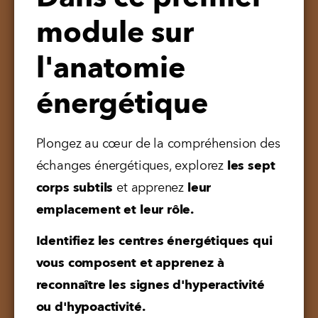
module sur
l'anatomie
énergétique
Plongez au cœur de la compréhension des 
échanges énergétiques, explorez 
les sept 
corps subtils
 et apprenez 
leur 
emplacement et leur rôle.
Identifiez les centres énergétiques qui 
vous composent et apprenez à 
reconnaître les signes d'hyperactivité 
ou d'hypoactivité.