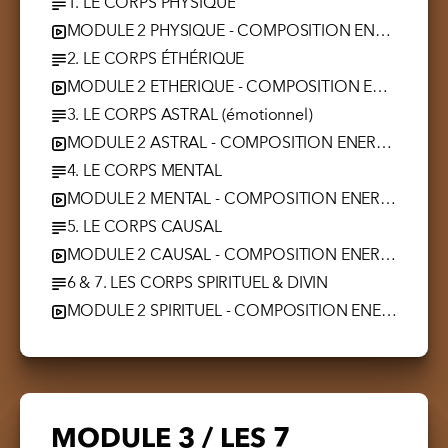
1. LE CORPS PHYSIQUE
MODULE 2 PHYSIQUE - COMPOSITION ENERGETIQUE.mp4
2. LE CORPS ÉTHÉRIQUE
MODULE 2 ETHERIQUE - COMPOSITION ENERGETIQUE.mp4
3. LE CORPS ASTRAL (émotionnel)
MODULE 2 ASTRAL - COMPOSITION ENERGETIQUE.mp4
4. LE CORPS MENTAL
MODULE 2 MENTAL - COMPOSITION ENERGETIQUE.mp4
5. LE CORPS CAUSAL
MODULE 2 CAUSAL - COMPOSITION ENERGETIQUE.mp4
6 & 7. LES CORPS SPIRITUEL & DIVIN
MODULE 2 SPIRITUEL - COMPOSITION ENERGETIQUE.mp4
MODULE 3 / LES 7