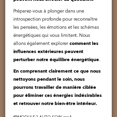
Préparez-vous à plonger dans une 
introspection profonde pour reconnaître 
les pensées, les émotions et les schémas 
énergétiques qui vous limitent. Nous 
allons également explorer 
comment les 
influences extérieures peuvent 
perturber notre équilibre énergétique
.
En comprenant clairement ce que nous 
nettoyons pendant le soin, nous 
pourrons travailler de manière ciblée 
pour éliminer ces énergies indésirables
et retrouver notre bien-être intérieur.