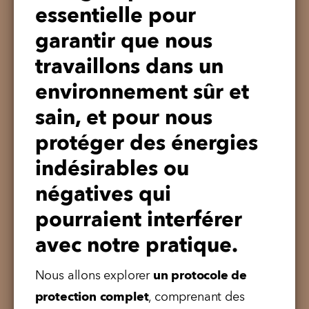
essentielle pour
garantir que nous
travaillons dans un
environnement sûr et
sain, et pour nous
protéger des énergies
indésirables ou
négatives qui
pourraient interférer
avec notre pratique.
Nous allons explorer 
un protocole de 
protection complet
, comprenant des 