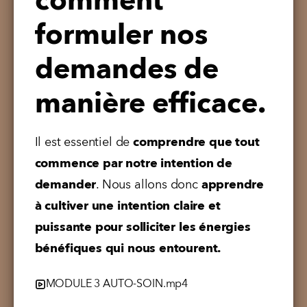
comment
formuler nos
demandes de
manière efficace.
Il est essentiel de 
comprendre que tout 
commence par notre intention de 
demander
. Nous allons donc 
apprendre 
à cultiver une intention claire et 
puissante pour solliciter les énergies 
bénéfiques qui nous entourent.
MODULE 3 AUTO-SOIN.mp4