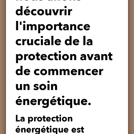
découvrir
l'importance
cruciale de la
protection avant
de commencer
un soin
énergétique.
La protection
énergétique est