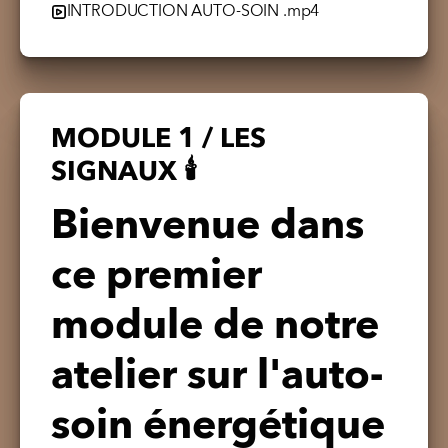
INTRODUCTION AUTO-SOIN .mp4
MODULE 1 / LES
SIGNAUX 🕯
Bienvenue dans
ce premier
module de notre
atelier sur l'auto-
soin énergétique