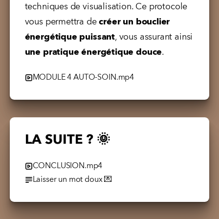
techniques de visualisation. Ce protocole 
vous permettra de 
créer un bouclier 
énergétique puissant
, vous assurant ainsi 
une pratique énergétique douce
.
MODULE 4 AUTO-SOIN.mp4
LA SUITE ? 🌞
CONCLUSION.mp4
Laisser un mot doux 💌