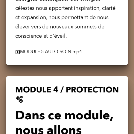
célestes nous apportent inspiration, clarté 
et expansion, nous permettant de nous 
élever vers de nouveaux sommets de 
conscience et d'éveil.
MODULE 5 AUTO-SOIN.mp4
MODULE 4 / PROTECTION
🫧
Dans ce module,
nous allons