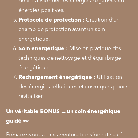
pour transformer les énergies négatives en 
énergies positives.
Protocole de protection :
 Création d'un 
champ de protection avant un soin 
énergétique.
Soin énergétique :
 Mise en pratique des 
techniques de nettoyage et d'équilibrage 
énergétique.
Rechargement énergétique :
 Utilisation 
des énergies telluriques et cosmiques pour se 
revitaliser.
Un véritable BONUS ... un soin énergétique 
guidé 👀
Préparez-vous à une aventure transformative où 