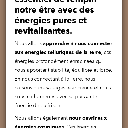
notre être avec des
énergies pures et
revitalisantes.
Nous allons 
apprendre à nous connecter 
aux énergies telluriques de la Terre
, ces 
énergies profondément enracinées qui 
nous apportent stabilité, équilibre et force. 
En nous connectant à la Terre, nous 
puisons dans sa sagesse ancienne et nous 
nous rechargeons avec sa puissante 
énergie de guérison.
Nous allons également 
nous ouvrir aux 
énergies cosmiques
. Ces énergies 