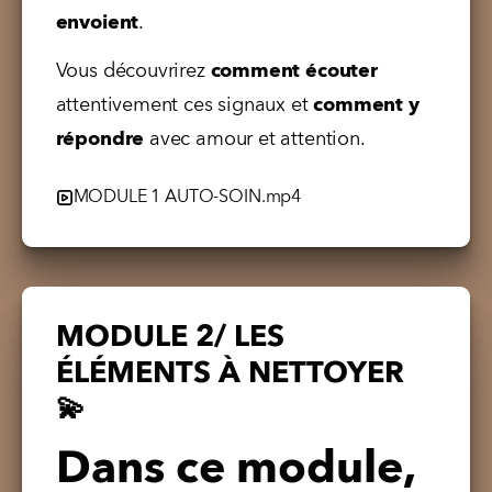
envoient
. 
Vous découvrirez 
comment écouter
attentivement ces signaux et 
comment y 
répondre 
avec amour et attention.
MODULE 1 AUTO-SOIN.mp4
MODULE 2/ LES
ÉLÉMENTS À NETTOYER
💫
Dans ce module,