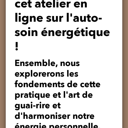
cet atelier en
ligne sur l'auto-
soin énergétique
!
Ensemble, nous
explorerons les
fondements de cette
pratique et l'art de
guai-rire et
d'harmoniser notre
énergie personnelle.