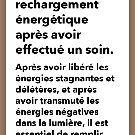
rechargement
énergétique
après avoir
effectué un soin.
Après avoir libéré les
énergies stagnantes et
délétères, et après
avoir transmuté les
énergies négatives
dans la lumière, il est
essentiel de remplir