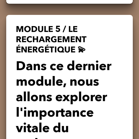
MODULE 5 / LE
RECHARGEMENT
ÉNERGÉTIQUE 💫
Dans ce dernier
module, nous
allons explorer
l'importance
vitale du