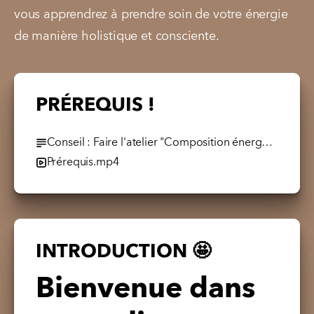
vous apprendrez à prendre soin de votre énergie 
de manière holistique et consciente.
PRÉREQUIS !
Conseil : Faire l'atelier "Composition énergétique" avant celui-ci
Prérequis.mp4
INTRODUCTION 🤩
Bienvenue dans