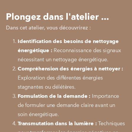
Plongez dans l'atelier ...
Dans cet atelier, vous découvrirez :
Identification des besoins de nettoyage 
énergétique :
 Reconnaissance des signaux 
nécessitant un nettoyage énergétique.
Compréhension des énergies à nettoyer :
Exploration des différentes énergies 
stagnantes ou délétères.
Formulation de la demande :
 Importance 
de formuler une demande claire avant un 
soin énergétique.
Transmutation dans la lumière :
 Techniques 