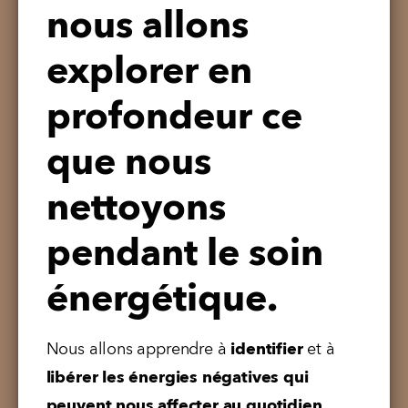
nous allons
explorer en
profondeur ce
que nous
nettoyons
pendant le soin
énergétique.
Nous allons apprendre à 
identifier 
et à 
libérer les énergies négatives qui 
peuvent nous affecter au quotidien.