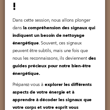
!
Dans cette session, nous allons plonger 
dans 
la compréhension des signaux qui 
indiquent un besoin de nettoyage 
énergétique
. Souvent, ces signaux 
peuvent être subtils, mais une fois que 
nous les reconnaissons, ils deviennent 
des 
guides précieux pour notre bien-être 
énergétique. 
Préparez-vous à 
explorer les différents 
aspects de votre énergie et à 
apprendre à décoder les signaux que 
votre corps et votre esprit vous 