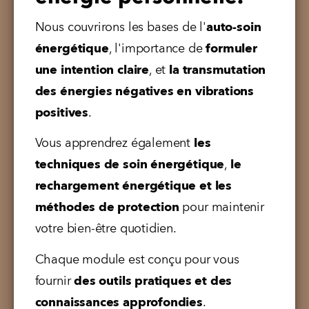
Nous couvrirons les bases de l'
auto-soin 
énergétique
, l'importance de 
formuler 
une intention claire
, et 
la transmutation 
des énergies négatives en vibrations 
positives
.
Vous apprendrez également 
les 
techniques de soin énergétique
, 
le 
rechargement énergétique et les 
méthodes de protection
 pour maintenir 
votre bien-être quotidien.
Chaque module est conçu pour vous 
fournir
 des outils pratiques et des 
connaissances approfondies
.