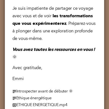
Je suis impatiente de partager ce voyage 
avec vous et de voir 
les transformations 
que vous expérimenterez
. Préparez-vous 
à plonger dans une exploration profonde 
de vous-même.
Vous avez toutes les ressources en vous ! 
🌞
Avec gratitude,
Emmi
Introspecter avant de débuter 🌞
Ethique énergétique
ETHIQUE ENERGETIQUE.mp4