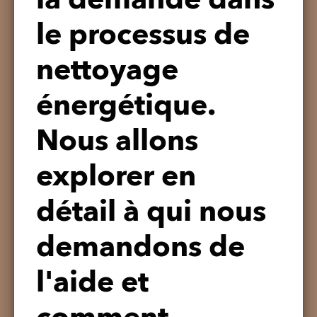
la demande dans
le processus de
nettoyage
énergétique.
Nous allons
explorer en
détail à qui nous
demandons de
l'aide et